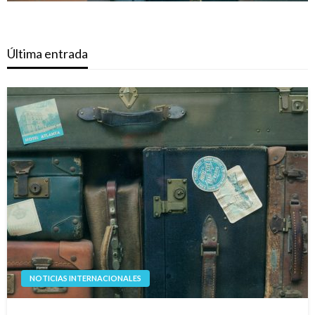
Última entrada
NOTICIAS INTERNACIONALES