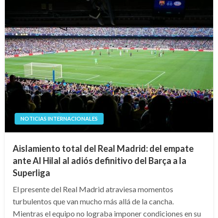
NOTICIAS INTERNACIONALES
Aislamiento total del Real Madrid: del empate
ante Al Hilal al adiós definitivo del Barça a la
Superliga
El presente del Real Madrid atraviesa momentos
turbulentos que van mucho más allá de la cancha.
Mientras el equipo no lograba imponer condiciones en su