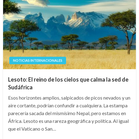
NOTICIAS INTERNACIONALES
Lesoto: El reino de los cielos que calma la sed de
Sudáfrica
Esos horizontes amplios, salpicados de picos nevados y un
aire cortante, podrían confundir a cualquiera. La estampa
parecería sacada del mismísimo Nepal, pero estamos en
África. Lesoto es una rareza geográfica y política. Al igual
que el Vaticano o San…