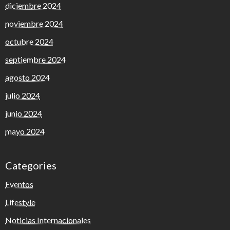
diciembre 2024
noviembre 2024
octubre 2024
septiembre 2024
agosto 2024
julio 2024
junio 2024
mayo 2024
Categories
Eventos
Lifestyle
Noticias Internacionales