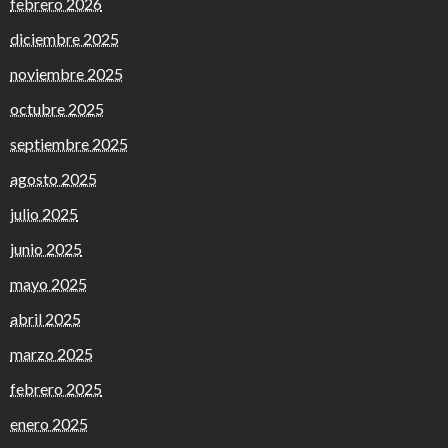
febrero 2026
diciembre 2025
noviembre 2025
octubre 2025
septiembre 2025
agosto 2025
julio 2025
junio 2025
mayo 2025
abril 2025
marzo 2025
febrero 2025
enero 2025