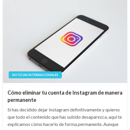
NOTICIAS INTERNACIONALES
Cómo eliminar tu cuenta de Instagram de manera
permanente
Si has decidido dejar Instagram definitivamente y quieres
que todo el contenido que has subido desaparezca, aquí te
explicamos cómo hacerlo de forma permanente. Aunque