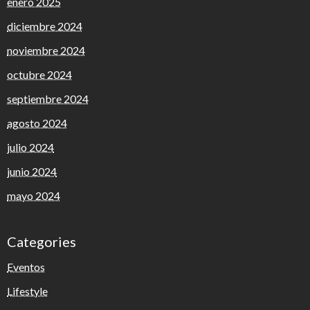
enero 2025
diciembre 2024
noviembre 2024
octubre 2024
septiembre 2024
agosto 2024
julio 2024
junio 2024
mayo 2024
Categories
Eventos
Lifestyle