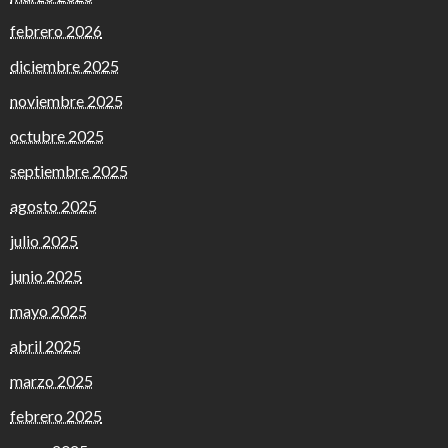
febrero 2026
diciembre 2025
noviembre 2025
octubre 2025
septiembre 2025
agosto 2025
julio 2025
junio 2025
mayo 2025
abril 2025
marzo 2025
febrero 2025