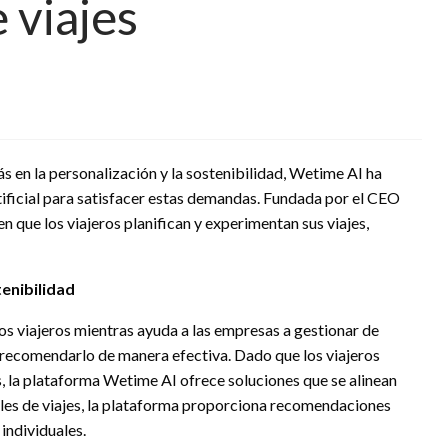
 viajes
ás en la personalización y la sostenibilidad, Wetime AI ha
tificial para satisfacer estas demandas. Fundada por el CEO
 que los viajeros planifican y experimentan sus viajes,
enibilidad
os viajeros mientras ayuda a las empresas a gestionar de
 recomendarlo de manera efectiva. Dado que los viajeros
, la plataforma Wetime AI ofrece soluciones que se alinean
ales de viajes, la plataforma proporciona recomendaciones
individuales.