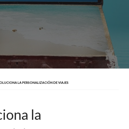
VOLUCIONA LA PERSONALIZACIÓN DE VIAJES
iona la