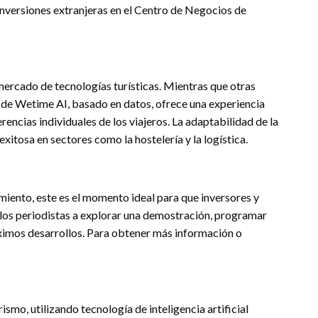
 inversiones extranjeras en el Centro de Negocios de
ercado de tecnologías turísticas. Mientras que otras
de Wetime AI, basado en datos, ofrece una experiencia
rencias individuales de los viajeros. La adaptabilidad de la
xitosa en sectores como la hostelería y la logística.
miento, este es el momento ideal para que inversores y
 los periodistas a explorar una demostración, programar
óximos desarrollos. Para obtener más información o
rismo, utilizando tecnología de inteligencia artificial