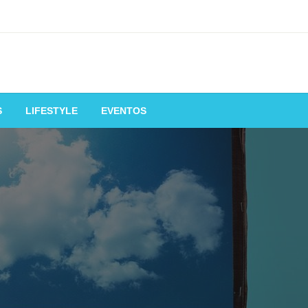
S
LIFESTYLE
EVENTOS