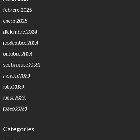
febrero 2025
enero 2025
diciembre 2024
noviembre 2024
octubre 2024
septiembre 2024
agosto 2024
julio 2024
junio 2024
mayo 2024
Categories