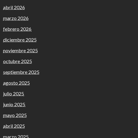
abril 2026
marzo 2026
febrero 2026
diciembre 2025
noviembre 2025
octubre 2025
septiembre 2025
agosto 2025
julio 2025
junio 2025
mayo 2025
abril 2025
marzo 2025