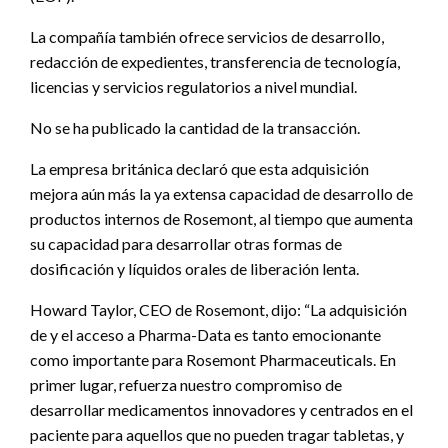
La compañía también ofrece servicios de desarrollo,
redacción de expedientes, transferencia de tecnología,
licencias y servicios regulatorios a nivel mundial.
No se ha publicado la cantidad de la transacción.
La empresa británica declaró que esta adquisición
mejora aún más la ya extensa capacidad de desarrollo de
productos internos de Rosemont, al tiempo que aumenta
su capacidad para desarrollar otras formas de
dosificación y líquidos orales de liberación lenta.
Howard Taylor, CEO de Rosemont, dijo: “La adquisición
de y el acceso a Pharma-Data es tanto emocionante
como importante para Rosemont Pharmaceuticals. En
primer lugar, refuerza nuestro compromiso de
desarrollar medicamentos innovadores y centrados en el
paciente para aquellos que no pueden tragar tabletas, y