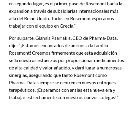
en segundo lugar, es el primer paso de Rosemont hacia la
expansión a través de subsidiarias internacionales más
allá del Reino Unido. Todos en Rosemont esperamos
trabajar con el equipo en Grecia.”
Por su parte, Giannis Psarrakis, CEO de Pharma-Data,
dijo: “¡Estamos encantados de unirnos a la familia
Rosemont! Creemos firmemente que esta adquisición
sella nuestros esfuerzos por proporcionar medicamentos
de alta calidad y valor añadido, y dará lugar a numerosas
sinergias, asegurando que tanto Rosemont como
Pharma-Data siempre se centren en nuevos enfoques
terapéuticos. ¡Esperamos con ansias esta nueva era y
trabajar estrechamente con nuestros nuevos colegas!”