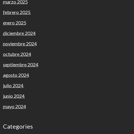
marzo 2025
febrero 2025
enero 2025
diciembre 2024
noviembre 2024
octubre 2024
septiembre 2024
agosto 2024
julio 2024
junio 2024
mayo 2024
Categories