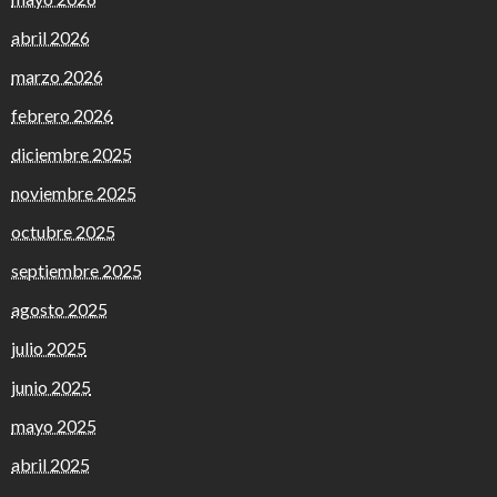
abril 2026
marzo 2026
febrero 2026
diciembre 2025
noviembre 2025
octubre 2025
septiembre 2025
agosto 2025
julio 2025
junio 2025
mayo 2025
abril 2025