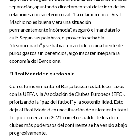
separación, apuntando directamente al deterioro de las
relaciones con su eterno rival. “La relación con el Real
Madrid no es buena y era una situación
permanentemente incómoda”, aseguró el mandatario
culé. Según sus palabras, el proyecto se había
“desmoronado” y se había convertido en una fuente de
puros gastos sin beneficios, algo insostenible para la
economía del Barcelona.
El Real Madrid se queda solo
Con este movimiento, el Barça busca restablecer lazos
con la UEFA y la Asociación de Clubes Europeos (EFC),
priorizando la “paz del fútbol” y la sostenibilidad. Esto
deja al Real Madrid en una situación de aislamiento total.
Lo que comenzó en 2021 con el respaldo de los doce
clubes más poderosos del continente se ha venido abajo
progresivamente.