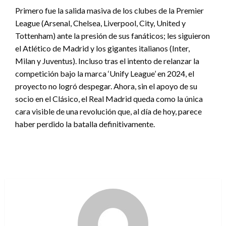
Primero fue la salida masiva de los clubes de la Premier
League (Arsenal, Chelsea, Liverpool, City, United y
Tottenham) ante la presión de sus fanáticos; les siguieron
el Atlético de Madrid y los gigantes italianos (Inter,
Milan y Juventus). Incluso tras el intento de relanzar la
competición bajo la marca ‘Unify League’ en 2024, el
proyecto no logró despegar. Ahora, sin el apoyo de su
socio en el Clásico, el Real Madrid queda como la única
cara visible de una revolución que, al día de hoy, parece
haber perdido la batalla definitivamente.