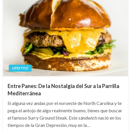
LIFESTYLE
Entre Panes: De la Nostalgia del Sur a la Parrilla
Mediterránea
Si alguna vez andas por el noroeste de North Carolina y te
pega el antojo de algo realmente bueno, tienes que buscar
el famoso Surry Ground Steak. Este sándwich nació en los
tiempos de la Gran Depresión, muy en la…