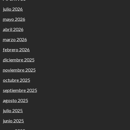
julio 2026
mayo 2026
abril 2026
marzo 2026
febrero 2026
diciembre 2025
noviembre 2025
octubre 2025
septiembre 2025
agosto 2025
julio 2025
junio 2025