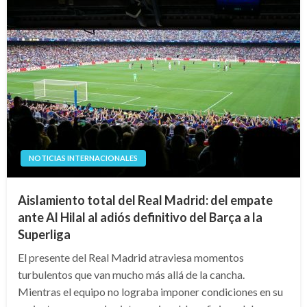
NOTICIAS INTERNACIONALES
Aislamiento total del Real Madrid: del empate
ante Al Hilal al adiós definitivo del Barça a la
Superliga
El presente del Real Madrid atraviesa momentos
turbulentos que van mucho más allá de la cancha.
Mientras el equipo no lograba imponer condiciones en su