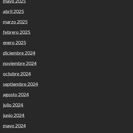
mayo 2025
abril 2025
marzo 2025
febrero 2025
enero 2025
diciembre 2024
noviembre 2024
octubre 2024
septiembre 2024
agosto 2024
julio 2024
junio 2024
mayo 2024