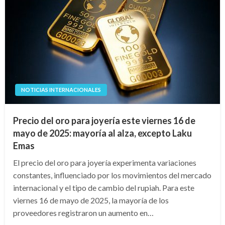
NOTICIAS INTERNACIONALES
Precio del oro para joyería este viernes 16 de
mayo de 2025: mayoría al alza, excepto Laku
Emas
El precio del oro para joyería experimenta variaciones
constantes, influenciado por los movimientos del mercado
internacional y el tipo de cambio del rupiah. Para este
viernes 16 de mayo de 2025, la mayoría de los
proveedores registraron un aumento en…