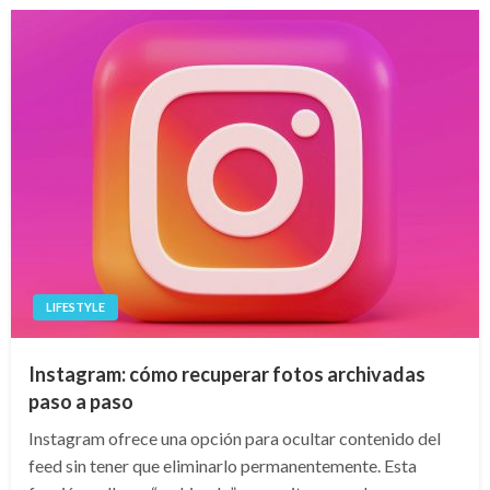
LIFESTYLE
Instagram: cómo recuperar fotos archivadas
paso a paso
Instagram ofrece una opción para ocultar contenido del
feed sin tener que eliminarlo permanentemente. Esta