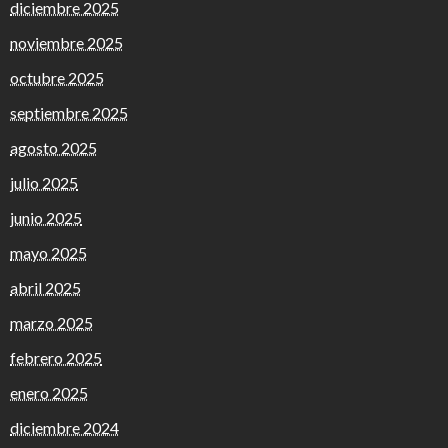
diciembre 2025
noviembre 2025
octubre 2025
septiembre 2025
agosto 2025
julio 2025
junio 2025
mayo 2025
abril 2025
marzo 2025
febrero 2025
enero 2025
diciembre 2024