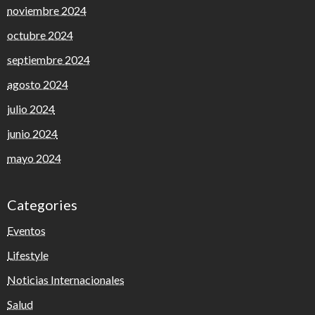
noviembre 2024
octubre 2024
septiembre 2024
agosto 2024
julio 2024
junio 2024
mayo 2024
Categories
Eventos
Lifestyle
Noticias Internacionales
Salud