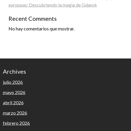
europeas: Descubriendo la magia de Gdansk
Recent Comments
No hay comentarios que mostrar.
Archives
julio 2026
mayo 2026
abril 2026
marzo 2026
febrero 2026