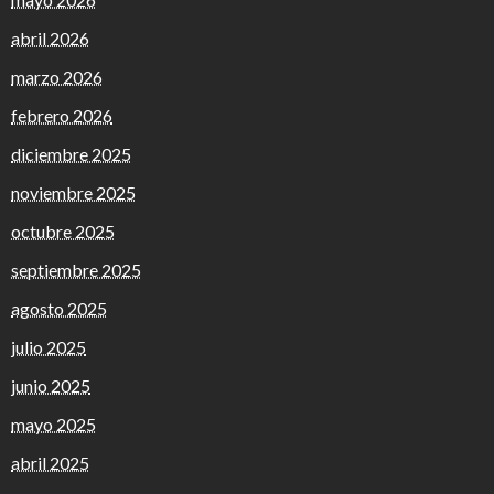
abril 2026
marzo 2026
febrero 2026
diciembre 2025
noviembre 2025
octubre 2025
septiembre 2025
agosto 2025
julio 2025
junio 2025
mayo 2025
abril 2025