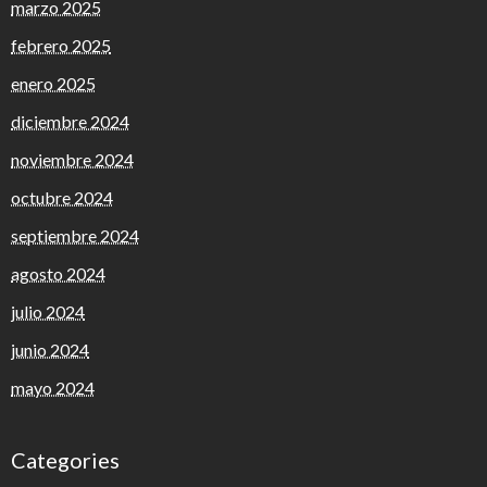
marzo 2025
febrero 2025
enero 2025
diciembre 2024
noviembre 2024
octubre 2024
septiembre 2024
agosto 2024
julio 2024
junio 2024
mayo 2024
Categories