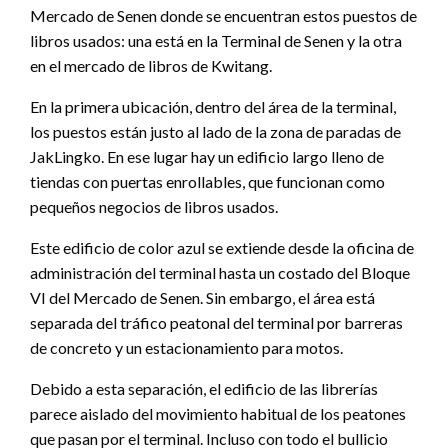
Mercado de Senen donde se encuentran estos puestos de
libros usados: una está en la Terminal de Senen y la otra
en el mercado de libros de Kwitang.
En la primera ubicación, dentro del área de la terminal,
los puestos están justo al lado de la zona de paradas de
JakLingko. En ese lugar hay un edificio largo lleno de
tiendas con puertas enrollables, que funcionan como
pequeños negocios de libros usados.
Este edificio de color azul se extiende desde la oficina de
administración del terminal hasta un costado del Bloque
VI del Mercado de Senen. Sin embargo, el área está
separada del tráfico peatonal del terminal por barreras
de concreto y un estacionamiento para motos.
Debido a esta separación, el edificio de las librerías
parece aislado del movimiento habitual de los peatones
que pasan por el terminal. Incluso con todo el bullicio