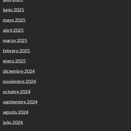
junio 2025
mayo 2025
abril 2025
marzo 2025
febrero 2025
enero 2025
diciembre 2024
noviembre 2024
octubre 2024
septiembre 2024
agosto 2024
julio 2024