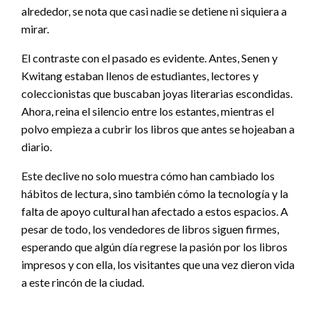
alrededor, se nota que casi nadie se detiene ni siquiera a
mirar.
El contraste con el pasado es evidente. Antes, Senen y
Kwitang estaban llenos de estudiantes, lectores y
coleccionistas que buscaban joyas literarias escondidas.
Ahora, reina el silencio entre los estantes, mientras el
polvo empieza a cubrir los libros que antes se hojeaban a
diario.
Este declive no solo muestra cómo han cambiado los
hábitos de lectura, sino también cómo la tecnología y la
falta de apoyo cultural han afectado a estos espacios. A
pesar de todo, los vendedores de libros siguen firmes,
esperando que algún día regrese la pasión por los libros
impresos y con ella, los visitantes que una vez dieron vida
a este rincón de la ciudad.