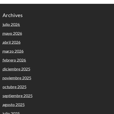
Archives
julio 2026
mayo 2026
abril 2026
marzo 2026
febrero 2026
diciembre 2025
noviembre 2025
octubre 2025
septiembre 2025
agosto 2025
julio 2025