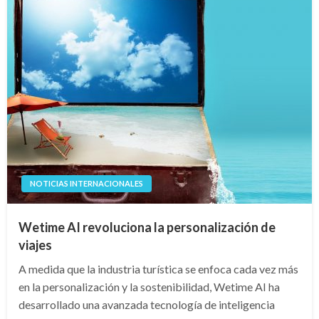
NOTICIAS INTERNACIONALES
Wetime AI revoluciona la personalización de
viajes
A medida que la industria turística se enfoca cada vez más
en la personalización y la sostenibilidad, Wetime AI ha
desarrollado una avanzada tecnología de inteligencia