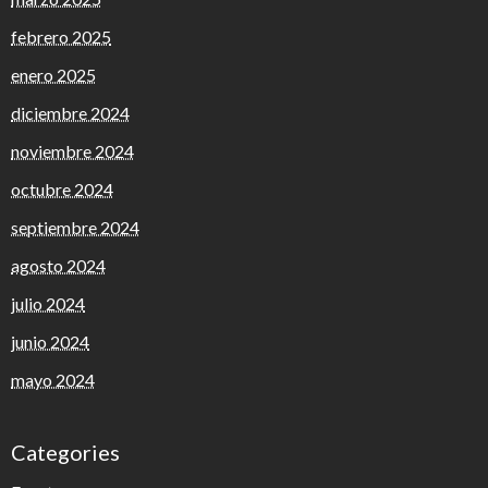
febrero 2025
enero 2025
diciembre 2024
noviembre 2024
octubre 2024
septiembre 2024
agosto 2024
julio 2024
junio 2024
mayo 2024
Categories