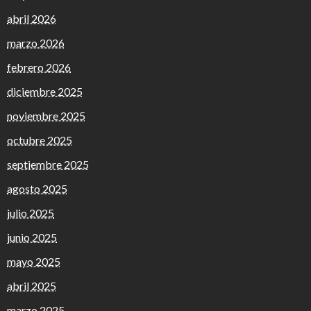
abril 2026
marzo 2026
febrero 2026
diciembre 2025
noviembre 2025
octubre 2025
septiembre 2025
agosto 2025
julio 2025
junio 2025
mayo 2025
abril 2025
marzo 2025