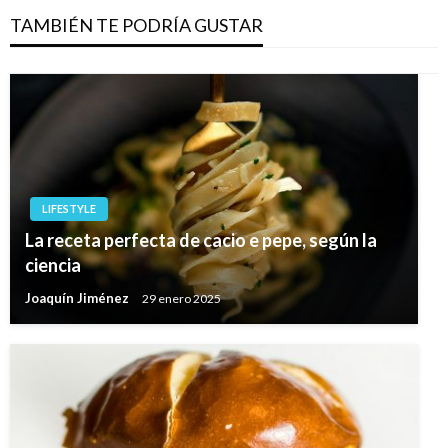
TAMBIÉN TE PODRÍA GUSTAR
LIFESTYLE
La receta perfecta de cacio e pepe, según la
ciencia
Joaquín Jiménez
29 enero 2025