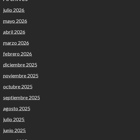
julio 2026
mayo 2026
abril 2026
marzo 2026
febrero 2026
diciembre 2025
noviembre 2025
octubre 2025
septiembre 2025
agosto 2025
julio 2025
junio 2025