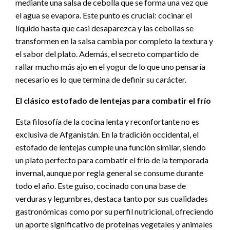
mediante una salsa de cebolla que se forma una vez que
el agua se evapora. Este punto es crucial: cocinar el
líquido hasta que casi desaparezca y las cebollas se
transformen en la salsa cambia por completo la textura y
el sabor del plato. Además, el secreto compartido de
rallar mucho más ajo en el yogur de lo que uno pensaría
necesario es lo que termina de definir su carácter.
El clásico estofado de lentejas para combatir el frío
Esta filosofía de la cocina lenta y reconfortante no es
exclusiva de Afganistán. En la tradición occidental, el
estofado de lentejas cumple una función similar, siendo
un plato perfecto para combatir el frío de la temporada
invernal, aunque por regla general se consume durante
todo el año. Este guiso, cocinado con una base de
verduras y legumbres, destaca tanto por sus cualidades
gastronómicas como por su perfil nutricional, ofreciendo
un aporte significativo de proteínas vegetales y animales