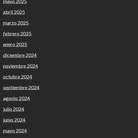
mayo 2025
abril 2025
marzo 2025
febrero 2025
enero 2025
diciembre 2024
noviembre 2024
octubre 2024
septiembre 2024
agosto 2024
julio 2024
junio 2024
mayo 2024