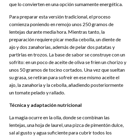
que lo convierten en una opción sumamente energética.
Para preparar esta versión tradicional, el proceso
comienza poniendo en remojo unos 250 gramos de
lentejas durante media hora. Mientras tanto, la
preparación requiere picar media cebolla, un diente de
ajo y dos zanahorias, además de pelar dos patatas y
partirlas en trozos. La base de sabor se construye con un
sofrito: en un poco de aceite de oliva se fríen un chorizo y
unos 50 gramos de tocino cortados. Una vez que sueltan
su grasa, se retiran para sofreír en ese mismo aceite el
ajo, la zanahoria y la cebolla, añadiendo posteriormente
un tomate pelado y rallado.
Técnica y adaptación nutricional
La magia ocurre en la olla, donde se combinan las
lentejas, una hoja de laurel, una pizca de pimentón dulce,
sal al gusto y agua suficiente para cubrir todos los