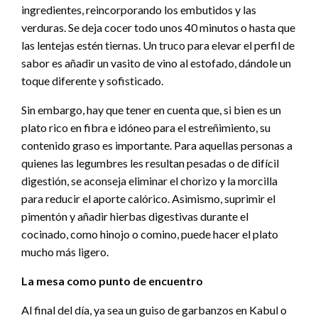
ingredientes, reincorporando los embutidos y las
verduras. Se deja cocer todo unos 40 minutos o hasta que
las lentejas estén tiernas. Un truco para elevar el perfil de
sabor es añadir un vasito de vino al estofado, dándole un
toque diferente y sofisticado.
Sin embargo, hay que tener en cuenta que, si bien es un
plato rico en fibra e idóneo para el estreñimiento, su
contenido graso es importante. Para aquellas personas a
quienes las legumbres les resultan pesadas o de difícil
digestión, se aconseja eliminar el chorizo y la morcilla
para reducir el aporte calórico. Asimismo, suprimir el
pimentón y añadir hierbas digestivas durante el
cocinado, como hinojo o comino, puede hacer el plato
mucho más ligero.
La mesa como punto de encuentro
Al final del día, ya sea un guiso de garbanzos en Kabul o