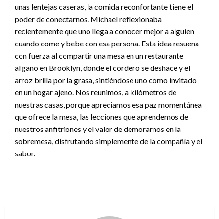
unas lentejas caseras, la comida reconfortante tiene el
poder de conectarnos. Michael reflexionaba
recientemente que uno llega a conocer mejor a alguien
cuando come y bebe con esa persona. Esta idea resuena
con fuerza al compartir una mesa en un restaurante
afgano en Brooklyn, donde el cordero se deshace y el
arroz brilla por la grasa, sintiéndose uno como invitado
en un hogar ajeno. Nos reunimos, a kilómetros de
nuestras casas, porque apreciamos esa paz momentánea
que ofrece la mesa, las lecciones que aprendemos de
nuestros anfitriones y el valor de demorarnos en la
sobremesa, disfrutando simplemente de la compañía y el
sabor.