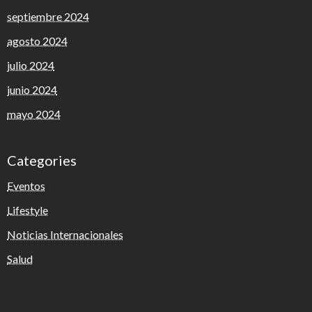
septiembre 2024
agosto 2024
julio 2024
junio 2024
mayo 2024
Categories
Eventos
Lifestyle
Noticias Internacionales
Salud