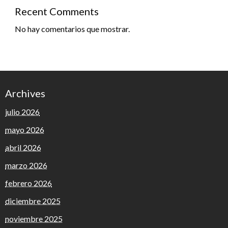
Recent Comments
No hay comentarios que mostrar.
Archives
julio 2026
mayo 2026
abril 2026
marzo 2026
febrero 2026
diciembre 2025
noviembre 2025