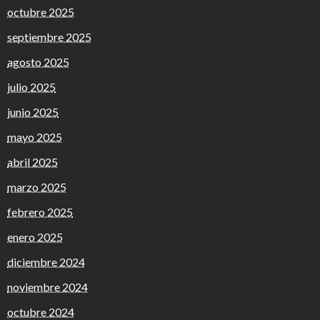
octubre 2025
septiembre 2025
agosto 2025
julio 2025
junio 2025
mayo 2025
abril 2025
marzo 2025
febrero 2025
enero 2025
diciembre 2024
noviembre 2024
octubre 2024