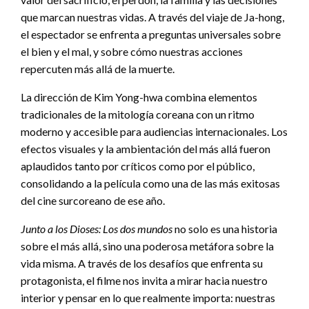
que marcan nuestras vidas. A través del viaje de Ja-hong,
el espectador se enfrenta a preguntas universales sobre
el bien y el mal, y sobre cómo nuestras acciones
repercuten más allá de la muerte.
La dirección de Kim Yong-hwa combina elementos
tradicionales de la mitología coreana con un ritmo
moderno y accesible para audiencias internacionales. Los
efectos visuales y la ambientación del más allá fueron
aplaudidos tanto por críticos como por el público,
consolidando a la película como una de las más exitosas
del cine surcoreano de ese año.
Junto a los Dioses: Los dos mundos
no solo es una historia
sobre el más allá, sino una poderosa metáfora sobre la
vida misma. A través de los desafíos que enfrenta su
protagonista, el filme nos invita a mirar hacia nuestro
interior y pensar en lo que realmente importa: nuestras