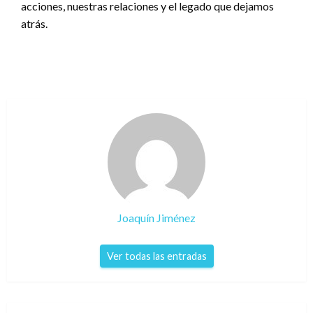
acciones, nuestras relaciones y el legado que dejamos
atrás.
Joaquín Jiménez
Ver todas las entradas