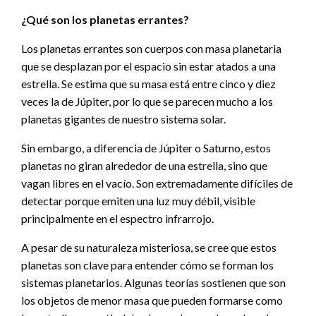
¿Qué son los planetas errantes?
Los planetas errantes son cuerpos con masa planetaria
que se desplazan por el espacio sin estar atados a una
estrella. Se estima que su masa está entre cinco y diez
veces la de Júpiter, por lo que se parecen mucho a los
planetas gigantes de nuestro sistema solar.
Sin embargo, a diferencia de Júpiter o Saturno, estos
planetas no giran alrededor de una estrella, sino que
vagan libres en el vacío. Son extremadamente difíciles de
detectar porque emiten una luz muy débil, visible
principalmente en el espectro infrarrojo.
A pesar de su naturaleza misteriosa, se cree que estos
planetas son clave para entender cómo se forman los
sistemas planetarios. Algunas teorías sostienen que son
los objetos de menor masa que pueden formarse como