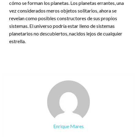
cómo se forman los planetas. Los planetas errantes, una
vez considerados meros objetos solitarios, ahora se
revelan como posibles constructores de sus propios
sistemas. El universo podría estar lleno de sistemas
planetarios no descubiertos, nacidos lejos de cualquier
estrella.
Enrique Mares