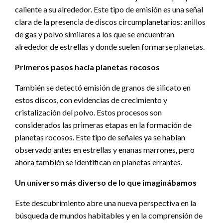
caliente a su alrededor. Este tipo de emisión es una señal
clara de la presencia de discos circumplanetarios: anillos
de gas y polvo similares a los que se encuentran
alrededor de estrellas y donde suelen formarse planetas.
Primeros pasos hacia planetas rocosos
También se detectó emisión de granos de silicato en
estos discos, con evidencias de crecimiento y
cristalización del polvo. Estos procesos son
considerados las primeras etapas en la formación de
planetas rocosos. Este tipo de señales ya se habían
observado antes en estrellas y enanas marrones, pero
ahora también se identifican en planetas errantes.
Un universo más diverso de lo que imaginábamos
Este descubrimiento abre una nueva perspectiva en la
búsqueda de mundos habitables y en la comprensión de