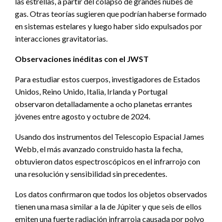
las estrellas, a partir del colapso de grandes nubes de
gas. Otras teorías sugieren que podrían haberse formado
en sistemas estelares y luego haber sido expulsados por
interacciones gravitatorias.
Observaciones inéditas con el JWST
Para estudiar estos cuerpos, investigadores de Estados
Unidos, Reino Unido, Italia, Irlanda y Portugal
observaron detalladamente a ocho planetas errantes
jóvenes entre agosto y octubre de 2024.
Usando dos instrumentos del Telescopio Espacial James
Webb, el más avanzado construido hasta la fecha,
obtuvieron datos espectroscópicos en el infrarrojo con
una resolución y sensibilidad sin precedentes.
Los datos confirmaron que todos los objetos observados
tienen una masa similar a la de Júpiter y que seis de ellos
emiten una fuerte radiación infrarroja causada por polvo