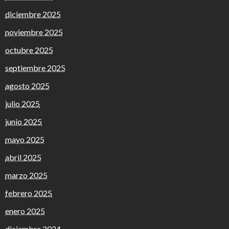
diciembre 2025
noviembre 2025
octubre 2025
septiembre 2025
agosto 2025
julio 2025
junio 2025
mayo 2025
abril 2025
marzo 2025
febrero 2025
enero 2025
diciembre 2024