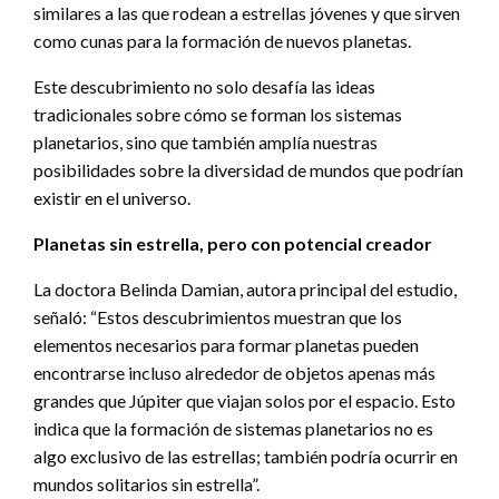
similares a las que rodean a estrellas jóvenes y que sirven
como cunas para la formación de nuevos planetas.
Este descubrimiento no solo desafía las ideas
tradicionales sobre cómo se forman los sistemas
planetarios, sino que también amplía nuestras
posibilidades sobre la diversidad de mundos que podrían
existir en el universo.
Planetas sin estrella, pero con potencial creador
La doctora Belinda Damian, autora principal del estudio,
señaló: “Estos descubrimientos muestran que los
elementos necesarios para formar planetas pueden
encontrarse incluso alrededor de objetos apenas más
grandes que Júpiter que viajan solos por el espacio. Esto
indica que la formación de sistemas planetarios no es
algo exclusivo de las estrellas; también podría ocurrir en
mundos solitarios sin estrella”.