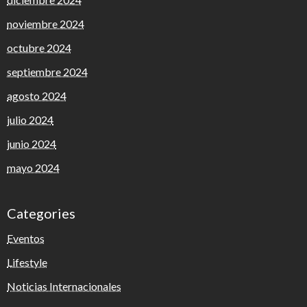
noviembre 2024
octubre 2024
septiembre 2024
agosto 2024
julio 2024
junio 2024
mayo 2024
Categories
Eventos
Lifestyle
Noticias Internacionales