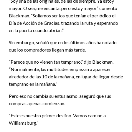
“Soy una de las originales, de las de siempre. Ya estoy
mayor. O sea, me encanta, pero estoy mayor,” comentó
Blackman. “Solíamos ser los que tenían el periódico el
Día de Acción de Gracias, trazando la ruta y esperando
en la puerta cuando abrían.”
Sin embargo, señaló que en los últimos años ha notado
que los compradores llegan más tarde.
“Parece que no vienen tan temprano,” dijo Blackman.
“Normalmente, las multitudes empiezan a aparecer
alrededor de las 10 de la mañana, en lugar de llegar desde
temprano en la mañana.”
Pero eso no cambia su entusiasmo, aseguró que sus
compras apenas comienzan.
“Este es nuestro primer destino. Vamos camino a
Williamsburg.”