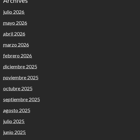
Archives
julio 2026
mayo 2026
abril 2026
marzo 2026
febrero 2026
diciembre 2025
noviembre 2025
octubre 2025
septiembre 2025
agosto 2025
julio 2025
junio 2025