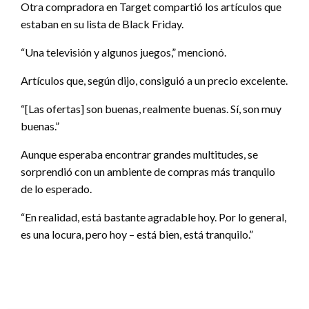
Otra compradora en Target compartió los artículos que
estaban en su lista de Black Friday.
“Una televisión y algunos juegos,” mencionó.
Artículos que, según dijo, consiguió a un precio excelente.
“[Las ofertas] son buenas, realmente buenas. Sí, son muy
buenas.”
Aunque esperaba encontrar grandes multitudes, se
sorprendió con un ambiente de compras más tranquilo
de lo esperado.
“En realidad, está bastante agradable hoy. Por lo general,
es una locura, pero hoy – está bien, está tranquilo.”