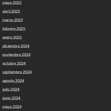
mayo 2025
abril 2025
marzo 2025
febrero 2025
enero 2025
diciembre 2024
noviembre 2024
octubre 2024
septiembre 2024
agosto 2024
julio 2024
junio 2024
mayo 2024