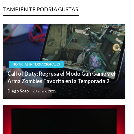
TAMBIÉN TE PODRÍA GUSTAR
NOTICIAS INTERNACIONALES
Call of Duty: Regresa el Modo Gun Game y el
Arma Zombies Favorita en la Temporada 2
Diego Soto
23 enero 2025